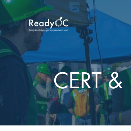
CERT & 