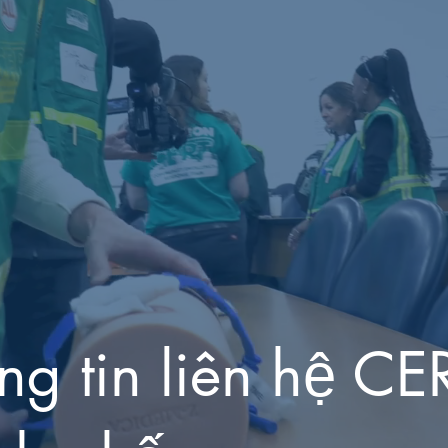
ng tin liên hệ CE