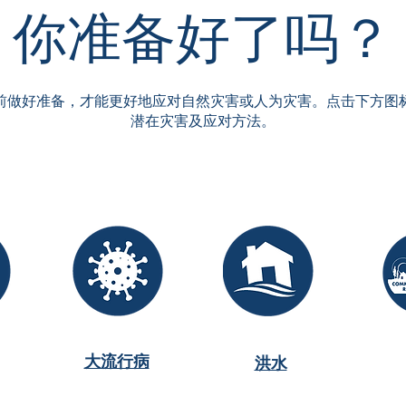
你准备好了吗？
前做好准备，才能更好地应对自然灾害或人为灾害。点击下方图
潜在灾害及应对方法。
大流行病
洪水