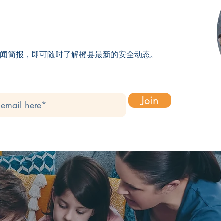
闻简报
，即可随时了解橙县最新的安全动态。
Join