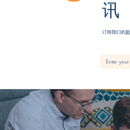
讯
订阅我们的
新