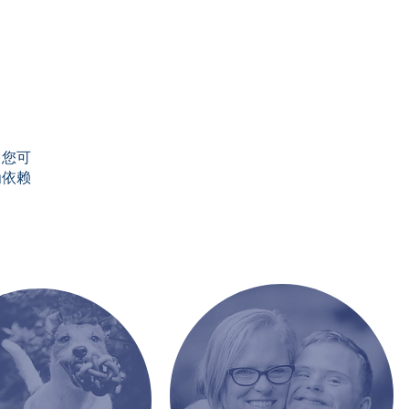
。您可
为依赖