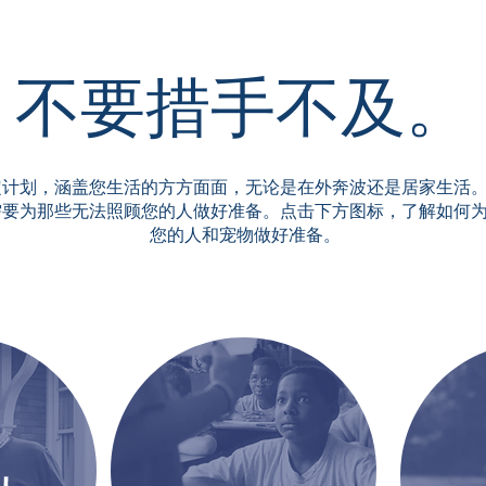
不要措手不及。
定计划，涵盖您生活的方方面面，无论是在外奔波还是居家生活
需要为那些无法照顾您的人做好准备。点击下方图标，了解如何
您的人和宠物做好准备。