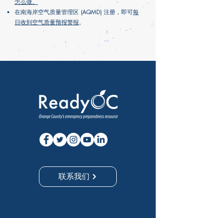
怎么做。
在南海岸空气质量管理区 (AQMD) 注册，即可
每
日收到空气质量预报警报
。
联系我们