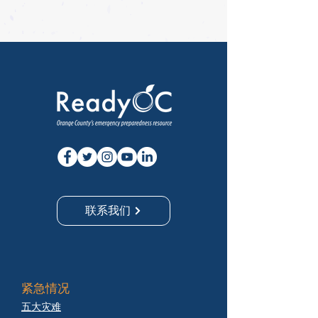
联系我们
紧急情况
五大灾难