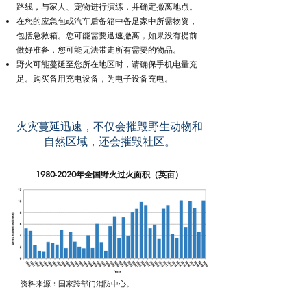
路线，与家人、宠物进行演练，并确定撤离地点。
在您的
应急包
或汽车后备箱中备足家中所需物资，
包括急救箱。您可能需要迅速撤离，如果没有提前
做好准备，您可能无法带走所有需要的物品。
野火可能蔓延至您所在地区时，请确保手机电量充
足。购买备用充电设备，为电子设备充电。
火灾蔓延迅速，不仅会摧毁野生动物和
自然区域，还会摧毁社区。
1980-2020
年全国野火过火面积（英亩）
资料来源：国家跨部门消防中心。