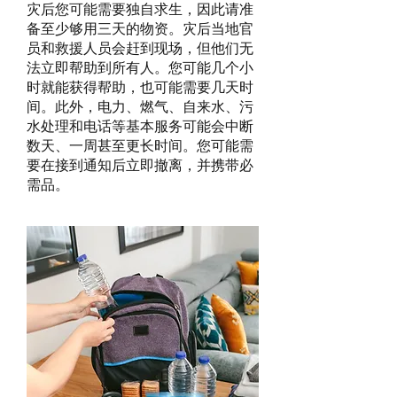
灾后您可能需要独自求生，因此请准
备至少够用三天的物资。灾后当地官
员和救援人员会赶到现场，但他们无
法立即帮助到所有人。您可能几个小
时就能获得帮助，也可能需要几天时
间。此外，电力、燃气、自来水、污
水处理和电话等基本服务可能会中断
数天、一周甚至更长时间。您可能需
要在接到通知后立即撤离，并携带必
需品。