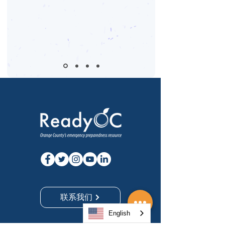
联系我们
English