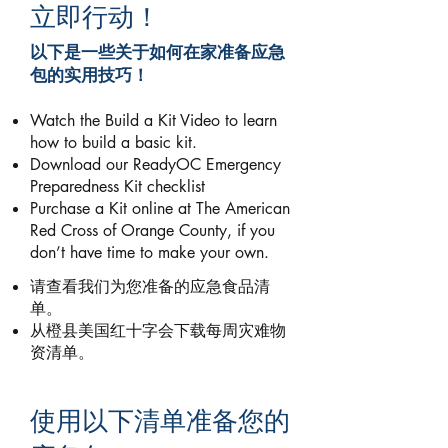
立即行动！
以下是一些关于如何在家准备应急
包的实用技巧！
Watch the Build a Kit Video to learn
how to build a basic kit.
Download our ReadyOC Emergency
Preparedness Kit checklist
Purchase a Kit online at The American
Red Cross of Orange County, if you
don’t have time to make your own.
请查看我们为您准备的应急食品清
单。
从橙县美国红十字会下载每周灾难物
资清单。
使用以下清单准备您的