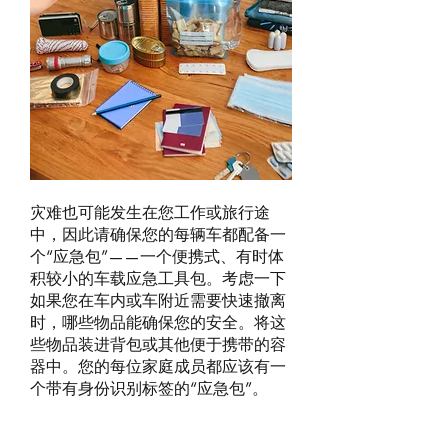
灾难也可能发生在您工作或旅行途
中，因此请确保您的每辆车都配备一
个“应急包”——一个便携式、有时体
积较小的车载应急工具包。考虑一下
如果您在车内或车附近需要快速撤离
时，哪些物品能确保您的安全。将这
些物品装进背包或其他便于携带的容
器中。您的每位家庭成员都应该有一
个带有身份识别标签的“应急包”。