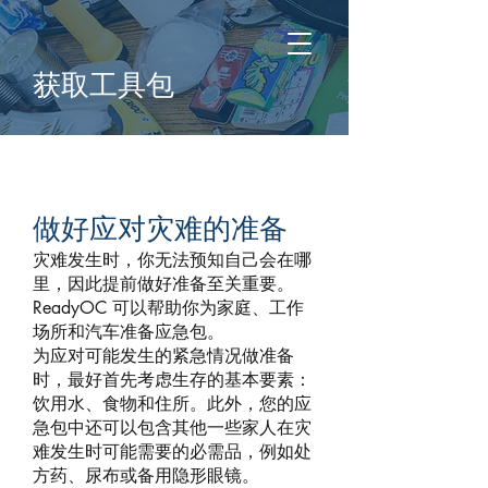
获取工具包
做好应对灾难的准备
灾难发生时，你无法预知自己会在哪
里，因此提前做好准备至关重要。
ReadyOC 可以帮助你为家庭、工作
场所和汽车准备应急包。
为应对可能发生的紧急情况做准备
时，最好首先考虑生存的基本要素：
饮用水、食物和住所。此外，您的应
急包中还可以包含其他一些家人在灾
难发生时可能需要的必需品，例如处
方药、尿布或备用隐形眼镜。